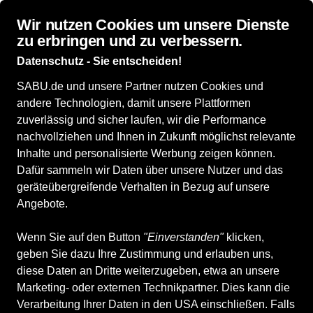
Wir nutzen Cookies um unsere Dienste
zu erbringen und zu verbessern.
Datenschutz - Sie entscheiden!
SABU.de und unsere Partner nutzen Cookies und
andere Technologien, damit unsere Plattformen
zuverlässig und sicher laufen, wir die Performance
nachvollziehen und Ihnen in Zukunft möglichst relevante
Inhalte und personalisierte Werbung zeigen können.
Dafür sammeln wir Daten über unsere Nutzer und das
geräteübergreifende Verhalten in Bezug auf unsere
Angebote.
Wenn Sie auf den Button
"Einverstanden"
klicken,
geben Sie dazu Ihre Zustimmung und erlauben uns,
diese Daten an Dritte weiterzugeben, etwa an unsere
Marketing- oder externen Technikpartner. Dies kann die
Verarbeitung Ihrer Daten in den USA einschließen. Falls