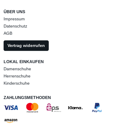
ÜBER UNS
Impressum
Datenschutz
AGB
Vertrag widerrufen
LOKAL EINKAUFEN
Damenschuhe
Herrenschuhe
Kinderschuhe
ZAHLUNGSMETHODEN