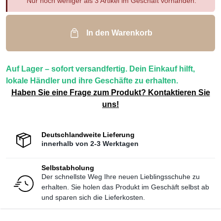
Nur noch weniger als 3 Artikel im Geschäft vorhanden.
In den Warenkorb
Auf Lager – sofort versandfertig. Dein Einkauf hilft,
lokale Händler und ihre Geschäfte zu erhalten.
Haben Sie eine Frage zum Produkt? Kontaktieren Sie
uns!
Deutschlandweite Lieferung
innerhalb von 2-3 Werktagen
Selbstabholung
Der schnellste Weg Ihre neuen Lieblingsschuhe zu
erhalten. Sie holen das Produkt im Geschäft selbst ab
und sparen sich die Lieferkosten.