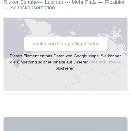
Rieker Schuhe--- Leichter --- Mehr Platz --- Flexibler
--- Schockabsorbation
Inhalte von Google Maps laden
Dieses Element enthält Daten von Google Maps. Sie können
die Einbettung solcher Inhalte auf unserer
Datenschutzseite
blockieren.