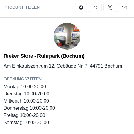
PRODUKT TEILEN
Rieker Store - Ruhrpark (Bochum)
Am Einkaufszentrum 12, Gebäude Nr. 7, 44791 Bochum
ÖFFNUNGSZEITEN
Montag 10:00-20:00
Dienstag 10:00-20:00
Mittwoch 10:00-20:00
Donnerstag 10:00-20:00
Freitag 10:00-20:00
Samstag 10:00-20:00