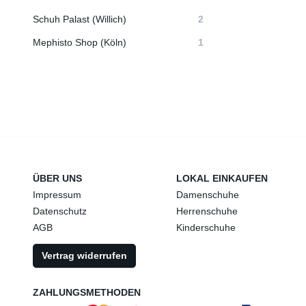
Schuh Palast (Willich)
2
Mephisto Shop (Köln)
1
ÜBER UNS
LOKAL EINKAUFEN
Impressum
Damenschuhe
Datenschutz
Herrenschuhe
AGB
Kinderschuhe
Vertrag widerrufen
ZAHLUNGSMETHODEN